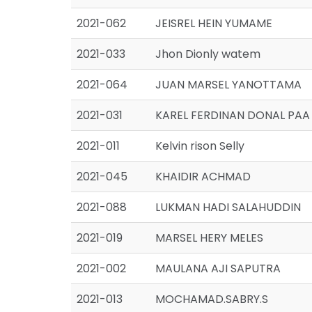
2021-062
JEISREL HEIN YUMAME
2021-033
Jhon Dionly watem
2021-064
JUAN MARSEL YANOTTAMA
2021-031
KAREL FERDINAN DONAL PAA
2021-011
Kelvin rison Selly
2021-045
KHAIDIR ACHMAD
2021-088
LUKMAN HADI SALAHUDDIN
2021-019
MARSEL HERY MELES
2021-002
MAULANA AJI SAPUTRA
2021-013
MOCHAMAD.SABRY.S