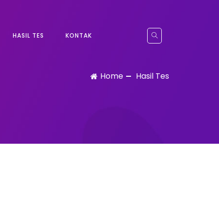
HASIL TES
KONTAK
Home
Hasil Tes