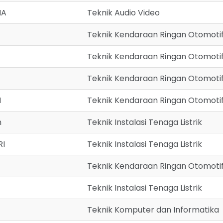
NA
Teknik Audio Video
Teknik Kendaraan Ringan Otomoti
Teknik Kendaraan Ringan Otomoti
Teknik Kendaraan Ringan Otomoti
N
Teknik Kendaraan Ringan Otomoti
n
Teknik Instalasi Tenaga Listrik
RI
Teknik Instalasi Tenaga Listrik
Teknik Kendaraan Ringan Otomoti
Teknik Instalasi Tenaga Listrik
Teknik Komputer dan Informatika