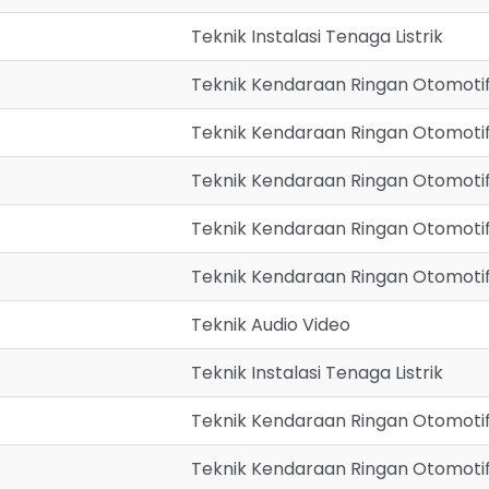
Teknik Instalasi Tenaga Listrik
Teknik Kendaraan Ringan Otomoti
Teknik Kendaraan Ringan Otomoti
Teknik Kendaraan Ringan Otomoti
Teknik Kendaraan Ringan Otomoti
Teknik Kendaraan Ringan Otomoti
Teknik Audio Video
Teknik Instalasi Tenaga Listrik
Teknik Kendaraan Ringan Otomoti
Teknik Kendaraan Ringan Otomoti