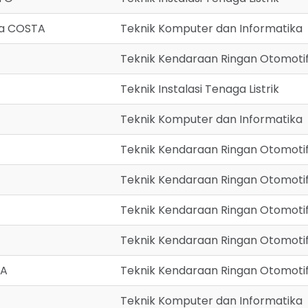
da COSTA
Teknik Komputer dan Informatika
Teknik Kendaraan Ringan Otomoti
Teknik Instalasi Tenaga Listrik
Teknik Komputer dan Informatika
Teknik Kendaraan Ringan Otomoti
Teknik Kendaraan Ringan Otomoti
Teknik Kendaraan Ringan Otomoti
Teknik Kendaraan Ringan Otomoti
RA
Teknik Kendaraan Ringan Otomoti
Teknik Komputer dan Informatika