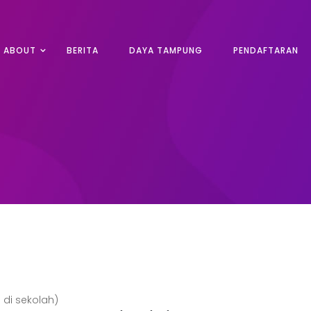
ABOUT
BERITA
DAYA TAMPUNG
PENDAFTARAN
 di sekolah)