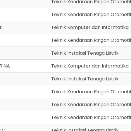
Teknik Kendaraan Ringan Otomoti
Teknik Kendaraan Ringan Otomoti
r
Teknik Komputer dan Informatika
Teknik Kendaraan Ringan Otomoti
Teknik Instalasi Tenaga Listrik
RINA
Teknik Komputer dan Informatika
Teknik Instalasi Tenaga Listrik
Teknik Kendaraan Ringan Otomoti
Teknik Kendaraan Ringan Otomoti
Teknik Kendaraan Ringan Otomoti
TO
Teknik Instalasi Tenaga Listrik