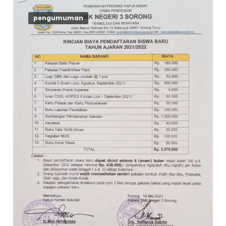
pengumuman