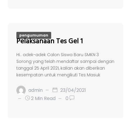
pengumuman
Pelaksanaan Tes Gel 1
Hi.. adek-adek Calon Siswa Baru SMKN 3
Sorong yang telah mendaftar sampai dengan
tanggal 25 April 2021, kalian akan diberikan
kesempatan untuk mengikuti Tes Masuk
admin
23/04/2021
2 Min Read
0