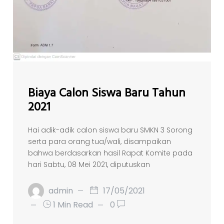
Biaya Calon Siswa Baru Tahun
2021
Hai adik-adik calon siswa baru SMKN 3 Sorong
serta para orang tua/wali, disampaikan
bahwa berdasarkan hasil Rapat Komite pada
hari Sabtu, 08 Mei 2021, diputuskan
admin
17/05/2021
1 Min Read
0