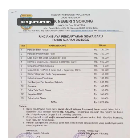
pengumuman