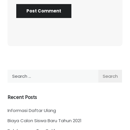
Search
for:
Recent Posts
Informasi Daftar Ulang
Biaya Calon Siswa Baru Tahun 2021