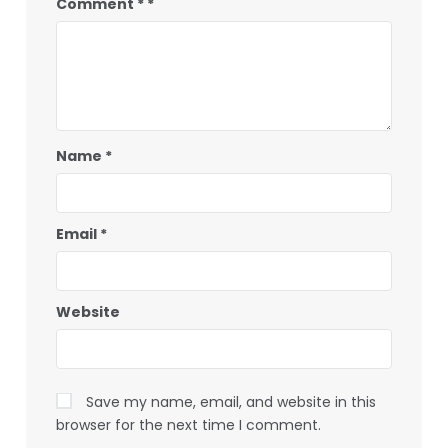
Comment
*
Name
*
Email
*
Website
Save my name, email, and website in this
browser for the next time I comment.