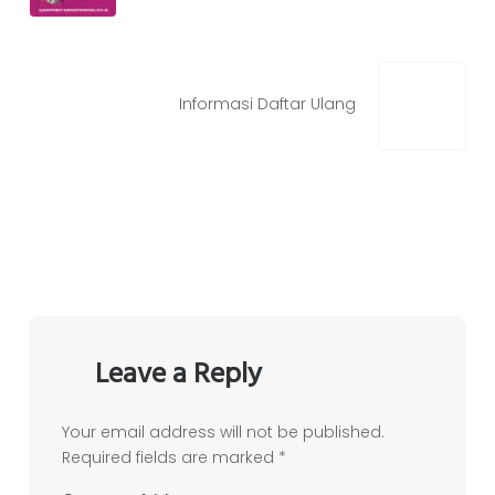
Informasi Daftar Ulang
Leave a Reply
Your email address will not be published.
Required fields are marked
*